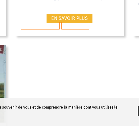
EN SAVOIR PLUS
charges patronnales
AB SOLUTIONS
s souvenir de vous et de comprendre la manière dont vous utilisez le