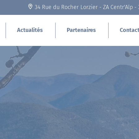
34 Rue du Rocher Lorzier - ZA Centr'Alp -
Actualités
Partenaires
Contac