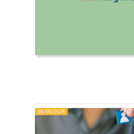
28/05/2026