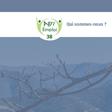
Qui sommes-nous ?